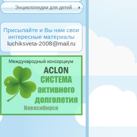
Энциклопедии для детей
Присылайте и Вы нам свои
интересные материалы
luchiksveta-2008@mail.ru