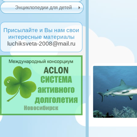
Энциклопедии для детей
Присылайте и Вы нам свои
интересные материалы
luchiksveta-2008@mail.ru