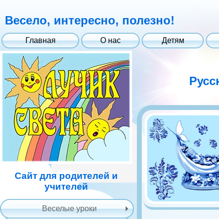
Весело, интересно, полезно!
Главная
О нас
Детям
Русс
Сайт для родителей и
учителей
Веселые уроки