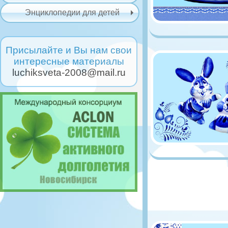
Энциклопедии для детей
Присылайте и Вы нам свои
интересные материалы
luchiksveta-2008@mail.ru