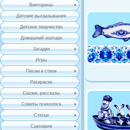
Викторины
Детские высказывания
Детское творчество
Домашний зоопарк
Загадки
Игры
Песни и стихи
Раскраски
Сказки, рассказы
Советы психолога
Статьи
Сценарии