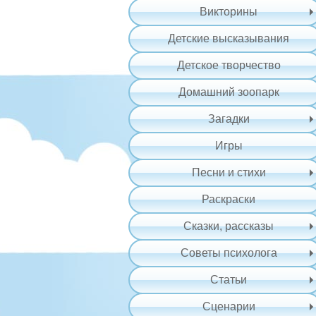
Викторины
Детские высказывания
Детское творчество
Домашний зоопарк
Загадки
Игры
Песни и стихи
Раскраски
Сказки, рассказы
Советы психолога
Статьи
Сценарии