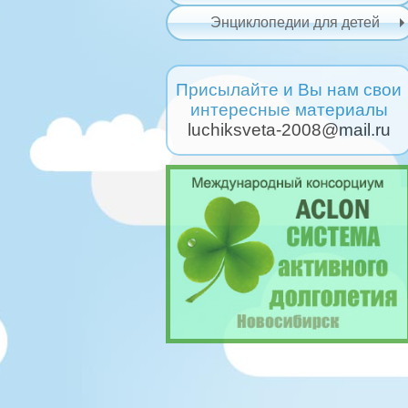
Энциклопедии для детей
Присылайте и Вы нам свои
интересные материалы
luchiksveta-2008@mail.ru