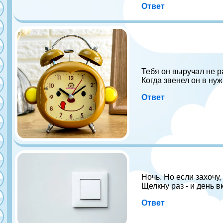
Ответ
Тебя он выручал не р
Когда звенел он в нуж
Ответ
Ночь. Но если захочу,
Щелкну раз - и день в
Ответ