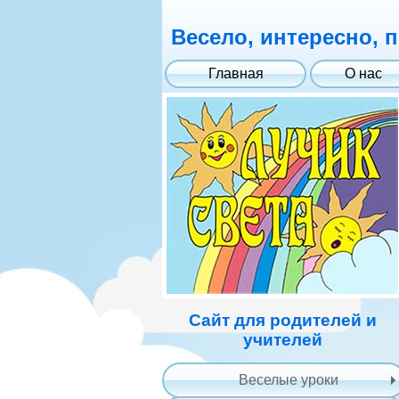
Весело, интересно, 
Главная
О нас
Сайт для родителей и
учителей
Веселые уроки