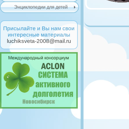
Энциклопедии для детей
Присылайте и Вы нам свои
интересные материалы
luchiksveta-2008@mail.ru