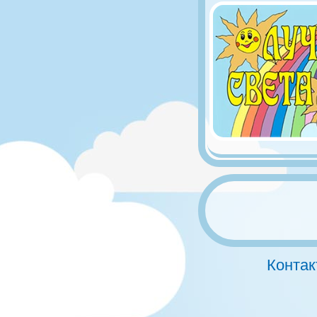
Контак